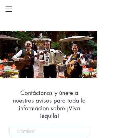
Contáctanos y únete a
nuestros avisos para toda la
informacion sobre ¡Viva
Tequila!