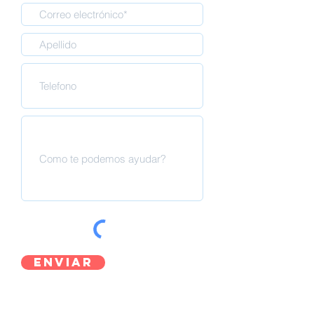
Enviar