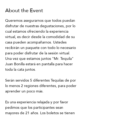
About the Event
Queremos asegurarnos que todos puedan 
disfrutar de nuestras degustaciones, por lo 
cual estamos ofreciendo la experiencia 
virtual, es decir desde la comodidad de su 
casa pueden acompañarnos. Ustedes 
recibirán un paquete con todo lo necesario 
para poder disfrutar de la sesión virtual. 
Una vez que estamos juntos "Mr. Tequila" 
Juan Bonilla estará en pantalla para hacer 
toda la cata juntos.
Serán servidos 5 diferentes Tequilas de por 
lo menos 2 regiones diferentes, para poder 
aprender un poco más.
Es una experiencia relajada y por favor 
pedimos que los participantes sean 
mayores de 21 años. Los boletos se tienen 