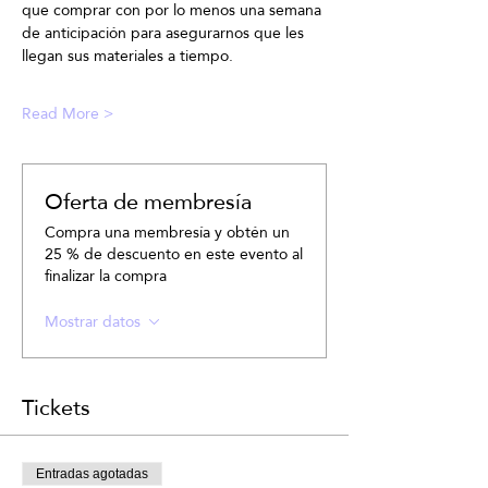
que comprar con por lo menos una semana 
de anticipación para asegurarnos que les 
llegan sus materiales a tiempo.
Read More >
Oferta de membresía
Compra una membresía y obtén un
25 % de descuento en este evento al
finalizar la compra
Mostrar datos
Tickets
Entradas agotadas