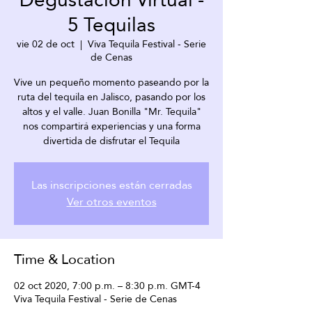
5 Tequilas
vie 02 de oct
  |  
Viva Tequila Festival - Serie
de Cenas
Vive un pequeño momento paseando por la
ruta del tequila en Jalisco, pasando por los
altos y el valle. Juan Bonilla "Mr. Tequila"
nos compartirá experiencias y una forma
divertida de disfrutar el Tequila
Las inscripciones están cerradas
Ver otros eventos
Time & Location
02 oct 2020, 7:00 p.m. – 8:30 p.m. GMT-4
Viva Tequila Festival - Serie de Cenas