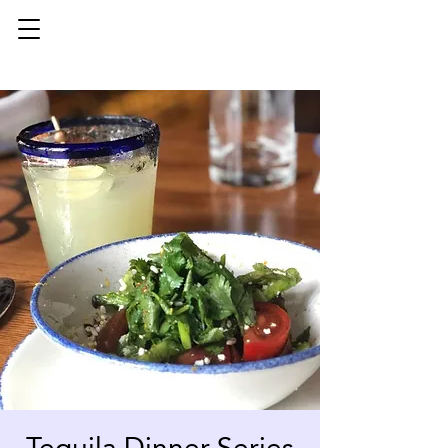
Tequila Dinner Series