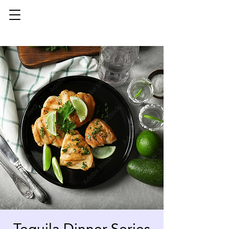
Tequila Dinner Series