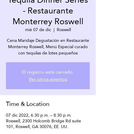
- Restaurante
Monterrey Roswell
mié 07 de dic
  |  
Roswell
Cena Maridaje Degustación en Restaurante
Monterrey Roswell, Menú Especial curado
con tequilas de lotes pequeños
El registro está cerrado.
Ver otros eventos
Time & Location
07 dic 2022, 6:30 p.m. – 8:30 p.m.
Roswell, 2300 Holcomb Bridge Rd suite
101, Roswell, GA 30076, EE. UU.