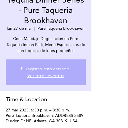
- Pure Taqueria
Brookhaven
lun 27 de mar
  |  
Pure Taqueria Brookhaven
Cena Maridaje Degustación en Pure
Taqueria Inman Park, Menú Especial curado
con tequilas de lotes pequeños
El registro está cerrado.
Ver otros eventos
Time & Location
27 mar 2023, 6:30 p.m. – 8:30 p.m.
Pure Taqueria Brookhaven, ADDRESS 3589
Durden Dr NE, Atlanta, GA 30319, USA