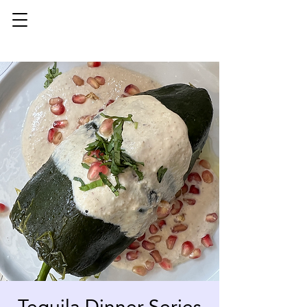
Tequila Dinner Series