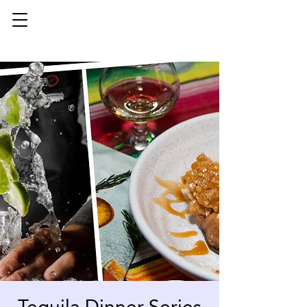
Tequila Dinner Series