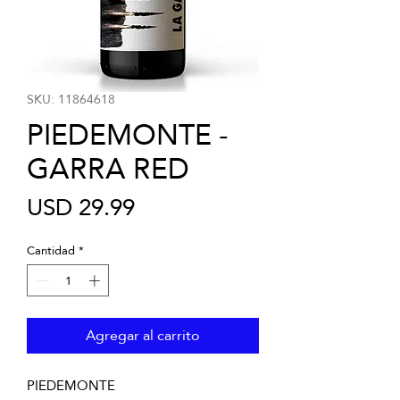
SKU: 11864618
PIEDEMONTE -
GARRA RED
Precio
USD 29.99
Cantidad
*
Agregar al carrito
PIEDEMONTE